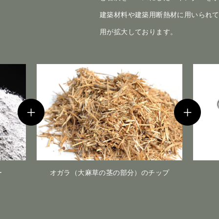
建築材料や建築用断熱材に用いられ
用が拡大しております。
ー
オガラ（大麻草の茎の部分）のチップ