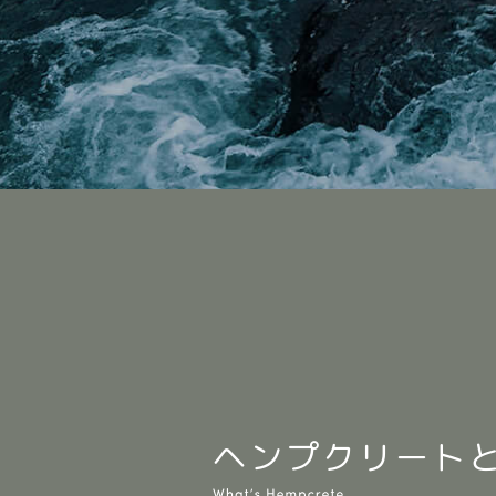
ヘンプクリート