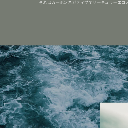
それはカーボンネガティブでサーキュラーエコ