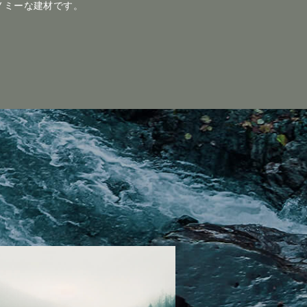
ノミーな建材です。