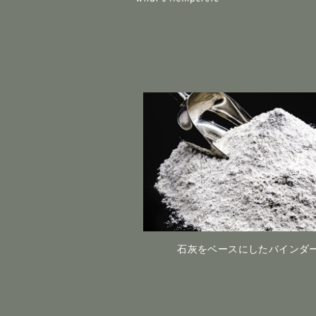
石灰をベースにしたバインダ