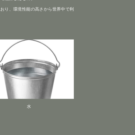
ており、環境性能の高さから世界中で利
水